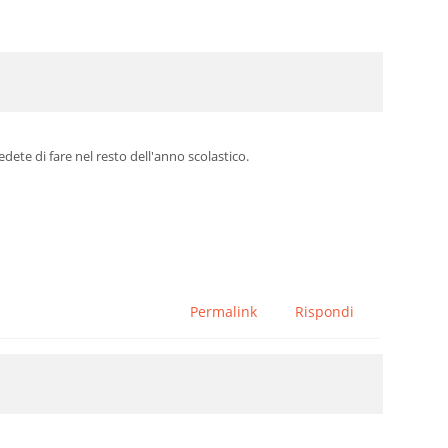
edete di fare nel resto dell'anno scolastico.
Permalink
Rispondi