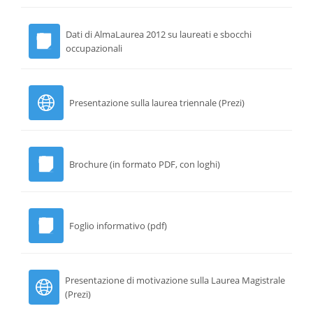
Dati di AlmaLaurea 2012 su laureati e sbocchi
occupazionali
Presentazione sulla laurea triennale (Prezi)
Brochure (in formato PDF, con loghi)
Foglio informativo (pdf)
Presentazione di motivazione sulla Laurea Magistrale
(Prezi)