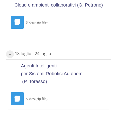
Cloud e ambienti collaborativi
(G. Petrone)
Slides (zip file)
18 luglio - 24 luglio
Agenti Intelligenti
per Sistemi Robotici Autonomi
(P. Torasso)
Slides (zip file)