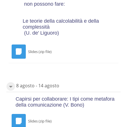
non possono fare:
Le teorie della calcolabilità e della
complessità
(U. de' Liguoro)
Slides (zip file)
8 agosto - 14 agosto
Capirsi per collaborare: I tipi come metafora
della comunicazione
(V. Bono)
Slides (zip file)