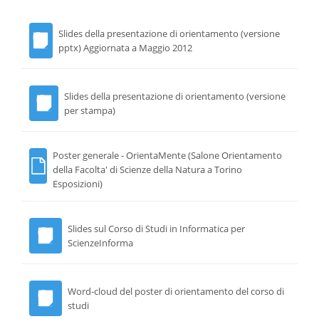
Slides della presentazione di orientamento (versione
pptx) Aggiornata a Maggio 2012
Slides della presentazione di orientamento (versione
per stampa)
Poster generale - OrientaMente (Salone Orientamento
della Facolta' di Scienze della Natura a Torino
Esposizioni)
Slides sul Corso di Studi in Informatica per
ScienzeInforma
Word-cloud del poster di orientamento del corso di
studi