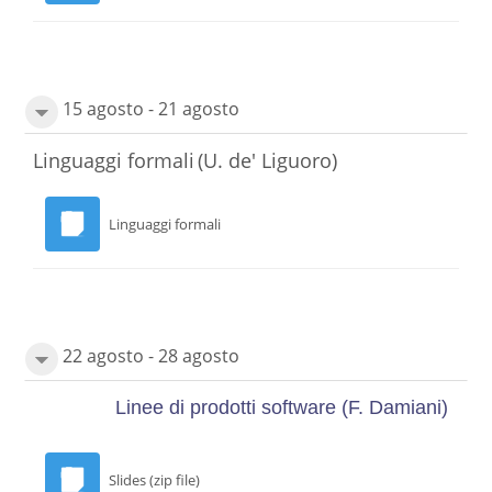
15 agosto - 21 agosto
Linguaggi formali
(U. de' Liguoro)
Linguaggi formali
22 agosto - 28 agosto
Linee di prodotti software
(F. Damiani)
Slides (zip file)