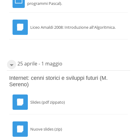
programmi Pascal).
Liceo Amaldi 2008: Introduzione all'Algoritmica.
25 aprile - 1 maggio
Internet: cenni storici e sviluppi futuri (M.
Sereno)
Slides (pdf zippato)
Nuove slides (zip)