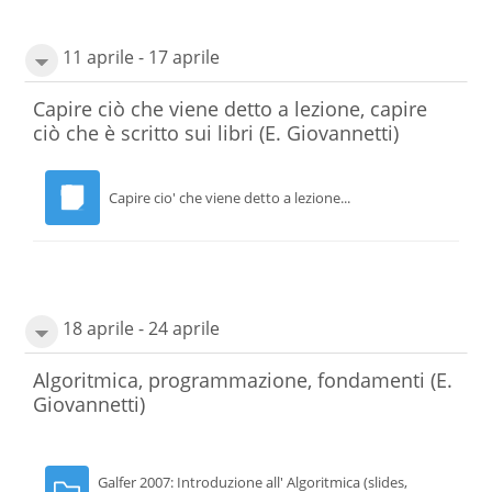
11 aprile - 17 aprile
Capire ciò che viene detto a lezione, capire
ciò che è scritto sui libri (E. Giovannetti)
Capire cio' che viene detto a lezione...
18 aprile - 24 aprile
Algoritmica, programmazione, fondamenti
(E.
Giovannetti)
Galfer 2007: Introduzione all' Algoritmica (slides,