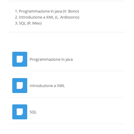
Programmazione in java (V. Bono)
Introduzione a XML (L. Ardissono)
SQL (R. Meo)
Programmazione in java
Introduzione a XML
SQL