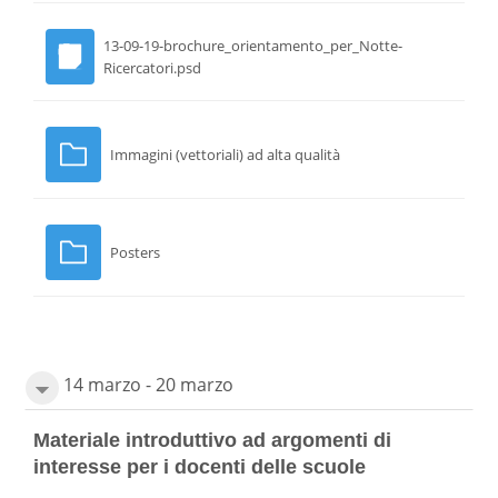
13-09-19-brochure_orientamento_per_Notte-
Ricercatori.psd
Immagini (vettoriali) ad alta qualità
Posters
14 marzo - 20 marzo
Materiale introduttivo ad argomenti di
interesse per i docenti delle scuole