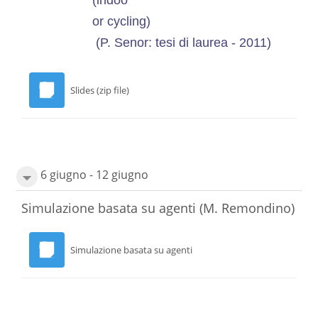
(indoo
or cycling)
(P. Senor: tesi di laurea - 2011)
Slides (zip file)
6 giugno - 12 giugno
Simulazione basata su agenti (M. Remondino)
Simulazione basata su agenti