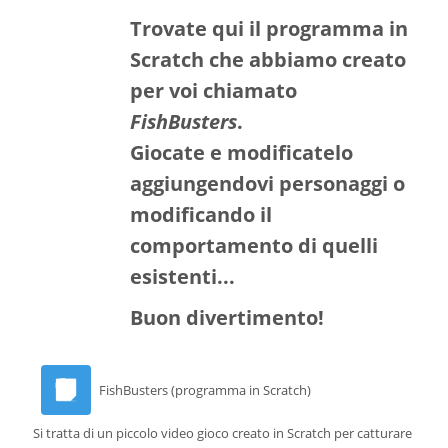
Trovate qui il programma in
Scratch che abbiamo creato
per voi chiamato
FishBusters
.
Giocate e modificatelo
aggiungendovi personaggi o
modificando il
comportamento di quelli
esistenti...
Buon divertimento!
FishBusters (programma in Scratch)
Si tratta di un piccolo video gioco creato in Scratch per catturare