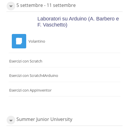
5 settembre - 11 settembre
Laboratori su Arduino
(A. Barbero e
F. Vaschetto)
Volantino
Esercizi con Scratch
Esercizi con Scratch4Arduino
Esercizi con AppInventor
Summer Junior University