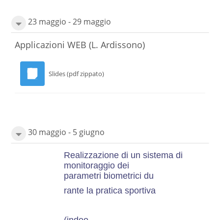
23 maggio - 29 maggio
Applicazioni WEB
(L. Ardissono)
Slides (pdf zippato)
30 maggio - 5 giugno
Realizzazione di un sistema di
monitoraggio dei
parametri biometrici du
rante la pratica sportiva