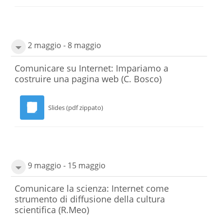
2 maggio - 8 maggio
Comunicare su Internet: Impariamo a
costruire una pagina web
(C. Bosco)
Slides (pdf zippato)
9 maggio - 15 maggio
Comunicare la scienza: Internet come
strumento di diffusione della cultura
scientifica
(R.Meo)