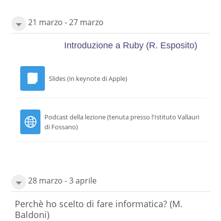
21 marzo - 27 marzo
Introduzione a Ruby
(R. Esposito)
Slides (in keynote di Apple)
Podcast della lezione (tenuta presso l'Istituto Vallauri
di Fossano)
28 marzo - 3 aprile
Perchè ho scelto di fare informatica? (M.
Baldoni)