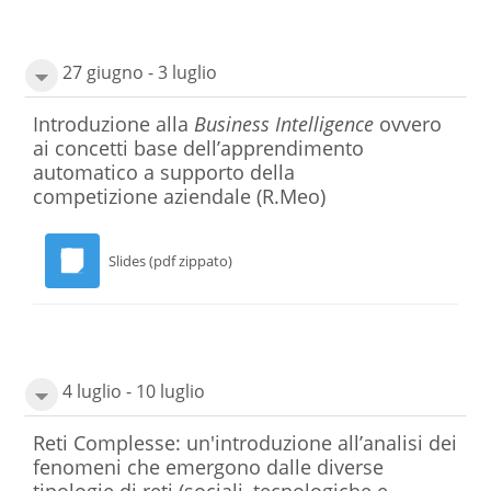
27 giugno - 3 luglio
Introduzione alla
Business Intelligence
ovvero
ai concetti base dell’apprendimento
automatico a supporto della
competizione aziendale
(R.Meo)
Slides (pdf zippato)
4 luglio - 10 luglio
Reti Complesse: un'introduzione all’analisi dei
fenomeni che emergono dalle diverse